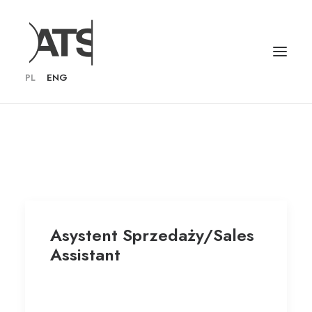
PL
ENG
Asystent Sprzedaży/Sales
Assistant