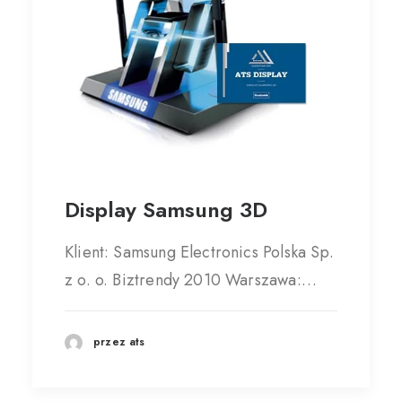
Display Samsung 3D
Klient: Samsung Electronics Polska Sp.
z o. o. Biztrendy 2010 Warszawa:…
przez ats