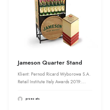
Jameson Quarter Stand
Klient: Pernod Ricard Wyborowa S.A.
Retail Institute Italy Awards 2019:…
przez ats