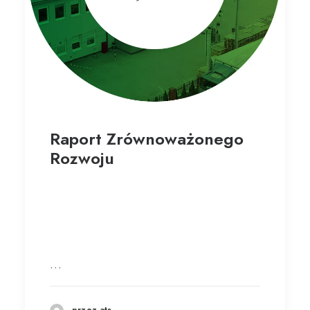
Raport Zrównoważonego
Rozwoju
…