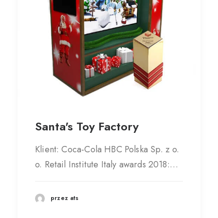
Santa's Toy Factory
Klient: Coca-Cola HBC Polska Sp. z o.
o. Retail Institute Italy awards 2018:…
przez ats