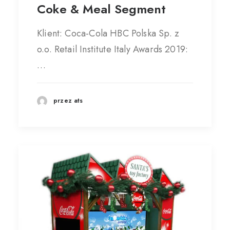
Coke & Meal Segment
Klient: Coca-Cola HBC Polska Sp. z
o.o. Retail Institute Italy Awards 2019:
…
przez ats