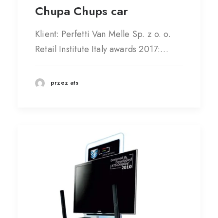
Chupa Chups car
Klient: Perfetti Van Melle Sp. z o. o.
Retail Institute Italy awards 2017:…
przez ats